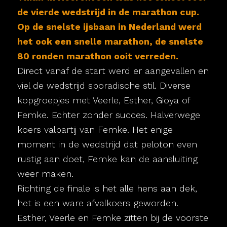
de vierde wedstrijd in de marathon cup.
Op de snelste ijsbaan in Nederland werd
het ook een snelle marathon, de snelste
80 ronden marathon ooit verreden.
Direct vanaf de start werd er aangevallen en
viel de wedstrijd sporadische stil. Diverse
kopgroepjes met Veerle, Esther, Gioya of
Femke. Echter zonder succes. Halverwege
koers valpartij van Femke. Het enige
moment in de wedstrijd dat peloton even
rustig aan doet, Femke kan de aansluiting
weer maken.
Richting de finale is het alle hens aan dek,
het is een ware afvalkoers geworden.
Esther, Veerle en Femke zitten bij de voorste