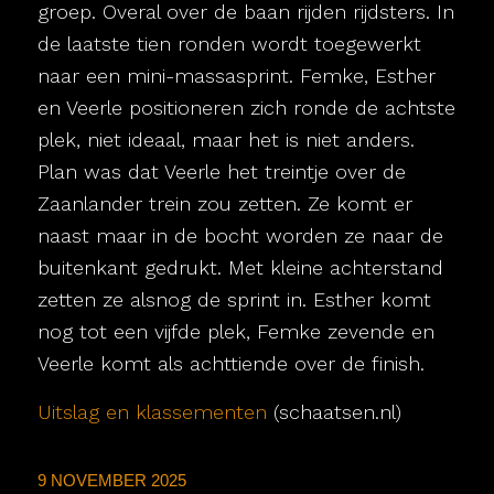
groep. Overal over de baan rijden rijdsters. In
de laatste tien ronden wordt toegewerkt
naar een mini-massasprint. Femke, Esther
en Veerle positioneren zich ronde de achtste
plek, niet ideaal, maar het is niet anders.
Plan was dat Veerle het treintje over de
Zaanlander trein zou zetten. Ze komt er
naast maar in de bocht worden ze naar de
buitenkant gedrukt. Met kleine achterstand
zetten ze alsnog de sprint in. Esther komt
nog tot een vijfde plek, Femke zevende en
Veerle komt als achttiende over de finish.
Uitslag en klassementen
(schaatsen.nl)
9 NOVEMBER 2025