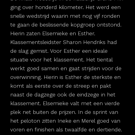
ging over honderd kilometer. Het werd een
snelle wedstrijd waarin met nog vijf ronden
te gaan de beslissende kopgroep ontstond.
Hierin zaten Elsemieke en Esther.
Klassementsleidster Sharon Hendriks had
de slag gemist. Voor Esther een ideale
situatie voor het klassement. Het tiental
werkt goed samen en gaat strijden voor de
overwinning. Hierin is Esther de sterkste en
komt als eerste over de streep en pakt
naast de dagzege ook de eindzege in het
klassement. Elsemieke valt met een vierde
plek net buiten de prijzen. In de sprint van
het peloton zitten Ineke en Merel goed van
voren en finishen als twaalfde en dertiende.