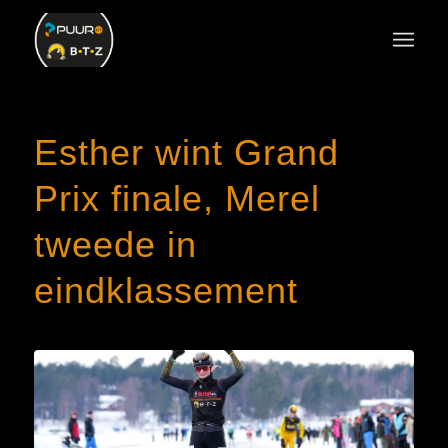
Esther wint Grand
Prix finale, Merel
tweede in
eindklassement