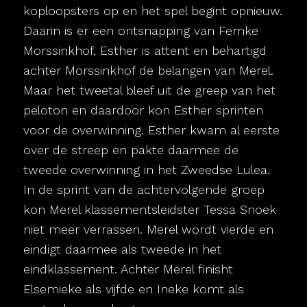
koploopsters op en het spel begint opnieuw.
Daarin is er een ontsnapping van Femke
Morssinkhof, Esther is attent en behartigd
achter Morssinkhof de belangen van Merel.
Maar het tweetal bleef uit de greep van het
peloton en daardoor kon Esther sprinten
voor de overwinning. Esther kwam al eerste
over de streep en pakte daarmee de
tweede overwinning in het Zweedse Lulea.
In de sprint van de achtervolgende groep
kon Merel klassementsleidster Tessa Snoek
niet meer verrassen. Merel wordt vierde en
eindigt daarmee als tweede in het
eindklassement. Achter Merel finisht
Elsemieke als vijfde en Ineke komt als