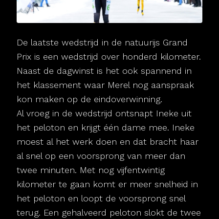
De laatste wedstrijd in de natuurijs Grand
Prix is een wedstrijd over honderd kilometer.
Naast de dagwinst is het ook spannend in
het klassement waar Merel nog aanspraak
kon maken op de eindoverwinning.
Al vroeg in de wedstrijd ontsnapt Ineke uit
het peloton en krijgt één dame mee. Ineke
moest al het werk doen en dat bracht haar
al snel op een voorsprong van meer dan
twee minuten. Met nog vijfentwintig
kilometer te gaan komt er meer snelheid in
het peloton en loopt de voorsprong snel
terug. Een gehalveerd peloton slokt de twee