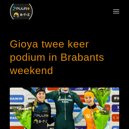
Gioya twee keer
podium in Brabants
weekend