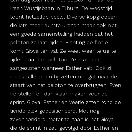
Ireen Wüstijsbaan in Tilburg. De wedstrijd
toont hetzelfde beeld. Diverse kopgroepen
die iets meer ruimte kregen maar ook niet
een goede samenstelling hadden dat het
peloton ze laat rijden. Richting de finale
komt Gioya ten val. Ze weet weer terug te
rijden naar het peloton. Ze is amper
aangesloten wanneer Esther valt. Ook zij
moest alle zeilen bij zetten om gat naar de
staart van het peloton te overbruggen. Even
herstellen en dan klaar maken voor de
sprint. Gioya, Esther en Veerle zitten rond de
tiende plek gepositioneerd. Met nog
zevenhonderd meter te gaan is het Gioya
die de sprint in zet, gevolgd door Esther en