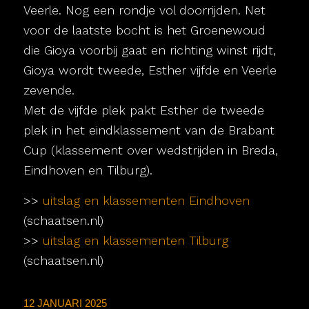
Veerle. Nog een rondje vol doorrijden. Net
voor de laatste bocht is het Groenewoud
die Gioya voorbij gaat en richting winst rijdt,
Gioya wordt tweede, Esther vijfde en Veerle
zevende.
Met de vijfde plek pakt Esther de tweede
plek in het eindklassement van de Brabant
Cup (klassement over wedstrijden in Breda,
Eindhoven en Tilburg).
>>
uitslag en klassementen Eindhoven
(schaatsen.nl)
>>
uitslag en klassementen Tilburg
(schaatsen.nl)
12 JANUARI 2025