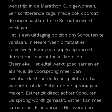
wedstrijd in de Marathon Cup gewonnen.
Een schitterende zege, mede ook doordat
de ongenaakbare Irene Schouten werd
verslagen.
Het is een uitdaging op zich om Schouten te
verslaan. In Heerenveen ontstaat er
halverwege koers een kopgroep van elf
dames met daarbij Ineke, Merel en
Elsemieke. Het elftal werkt goed samen en
al snel is de voorsprong meer dan
tweehonderd meter. In het peloton is het
wachten tot dat Schouten de sprong gaat
maken, Esther zit direct achter Schouten.
De sprong wordt gemaakt, Esther kan mee
samen met Eline Jansen. Het werd een