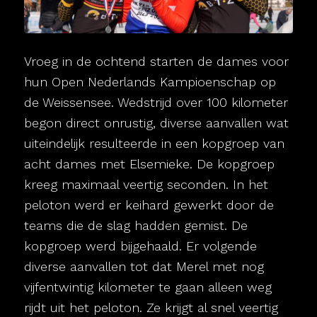
Vroeg in de ochtend starten de dames voor
hun Open Nederlands Kampioenschap op
de Weissensee. Wedstrijd over 100 kilometer
begon direct onrustig, diverse aanvallen wat
uiteindelijk resulteerde in een kopgroep van
acht dames met Elsemieke. De kopgroep
kreeg maximaal veertig seconden. In het
peloton werd er keihard gewerkt door de
teams die de slag hadden gemist. De
kopgroep werd bijgehaald. Er volgende
diverse aanvallen tot dat Merel met nog
vijfentwintig kilometer te gaan alleen weg
rijdt uit het peloton. Ze krijgt al snel veertig